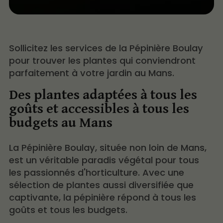
Sollicitez les services de la Pépinière Boulay
pour trouver les plantes qui conviendront
parfaitement à votre jardin au Mans.
Des plantes adaptées à tous les
goûts et accessibles à tous les
budgets au Mans
La Pépinière Boulay, située non loin de Mans,
est un véritable paradis végétal pour tous
les passionnés d'horticulture. Avec une
sélection de plantes aussi diversifiée que
captivante, la pépinière répond à tous les
goûts et tous les budgets.