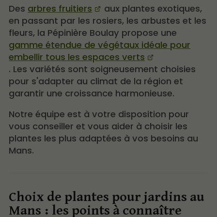
Des
arbres fruitiers
aux plantes exotiques,
en passant par les rosiers, les arbustes et les
fleurs, la Pépinière Boulay propose une
gamme étendue de végétaux idéale pour
embellir tous les espaces verts
. Les variétés sont soigneusement choisies
pour s'adapter au climat de la région et
garantir une croissance harmonieuse.
Notre équipe est à votre disposition pour
vous conseiller et vous aider à choisir les
plantes les plus adaptées à vos besoins au
Mans.
Choix de plantes pour jardins au
Mans : les points à connaître