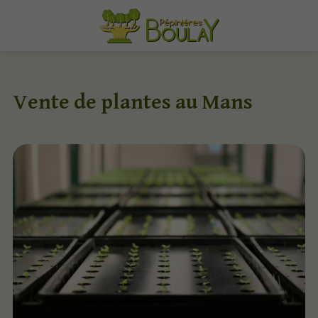
Vente de plantes au Mans