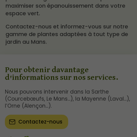
maximiser son épanouissement dans votre
espace vert.
Contactez-nous et informez-vous sur notre
gamme de plantes adaptées à tout type de
jardin au Mans.
Pour obtenir davantage
d'informations sur nos services.
Nous pouvons intervenir dans la Sarthe
(Courcebœufs, Le Mans...), la Mayenne (Laval...),
l’Orne (Alençon...).
Contactez-nous