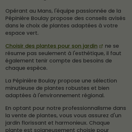
Opérant au Mans, l'équipe passionnée de la
Pépinière Boulay propose des conseils avisés
dans le choix de plantes adaptées à votre
espace vert.
Choisir des plantes pour son jardin
ne se
résume pas seulement à l'esthétique, il faut
également tenir compte des besoins de
chaque espèce.
La Pépinière Boulay propose une sélection
minutieuse de plantes robustes et bien
adaptées à l'environnement régional.
En optant pour notre professionnalisme dans
la vente de plantes, vous vous assurez d'un
jardin florissant et harmonieux. Chaque
plante est soigneusement choisie pour