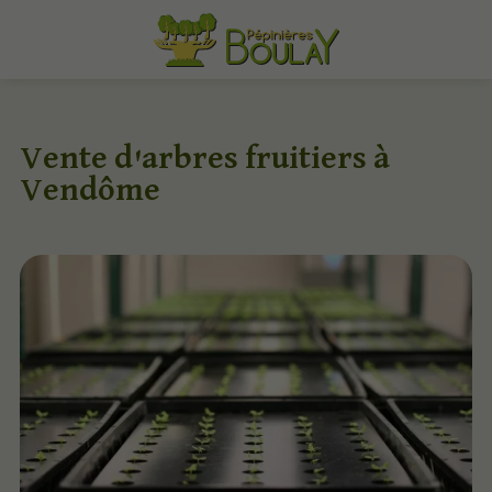
Vente d'arbres fruitiers à
Vendôme