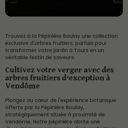
Trouvez à la Pépinière Boulay une collection
exclusive d'arbres fruitiers, parfais pour
transformer votre jardin à Tours en un
véritable festin de saveurs.
Cultivez votre verger avec des
arbres fruitiers d'exception à
Vendôme
Plongez au cœur de l'expérience botanique
offerte par la Pépinière Boulay,
stratégiquement située à proximité de
Vendôme. Notre pépinière abrite une