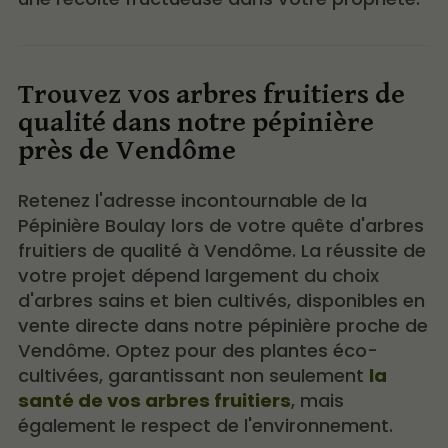
Trouvez vos arbres fruitiers de
qualité dans notre pépinière
près de Vendôme
Retenez l'adresse incontournable de la
Pépinière Boulay lors de votre quête d'arbres
fruitiers de qualité à Vendôme. La réussite de
votre projet dépend largement du choix
d'arbres sains et bien cultivés, disponibles en
vente directe dans notre pépinière proche de
Vendôme. Optez pour des plantes éco-
cultivées, garantissant non seulement
la
santé de vos arbres fruitiers
, mais
également le respect de l'environnement.