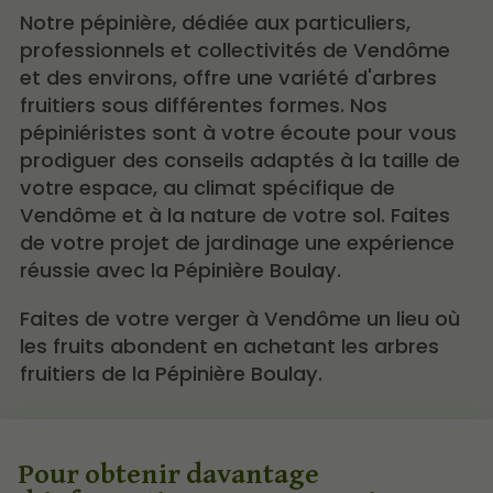
Notre pépinière, dédiée aux particuliers,
professionnels et collectivités de Vendôme
et des environs, offre une variété d'arbres
fruitiers sous différentes formes. Nos
pépiniéristes sont à votre écoute pour vous
prodiguer des conseils adaptés à la taille de
votre espace, au climat spécifique de
Vendôme et à la nature de votre sol. Faites
de votre projet de jardinage une expérience
réussie avec la Pépinière Boulay.
Faites de votre verger à Vendôme un lieu où
les fruits abondent en achetant les arbres
fruitiers de la Pépinière Boulay.
Pour obtenir davantage